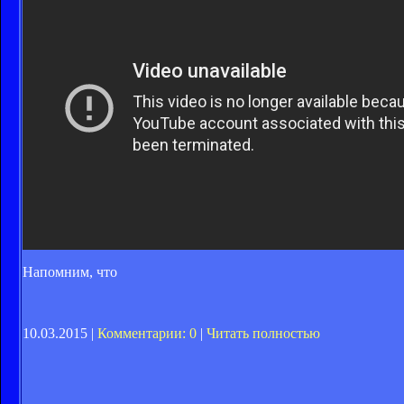
Напомним, что
10.03.2015 |
Комментарии: 0
|
Читать полностью