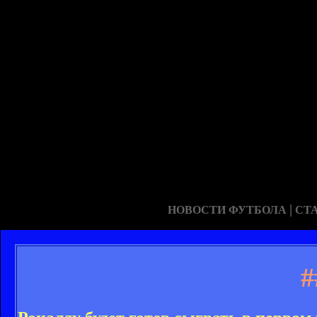
|
НОВОСТИ ФУТБОЛА
СТ
#