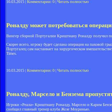
10.03.2015 |
Комментарии: 0
|
Читать полностью
Роналду может потребоваться операци
Вингер сборной Португалии Криштиану Роналду получил пов
Скорее всего, игроку будет сделана операция на паховой гр
Португалец сам настаивает на хирургическом вмешательстве 
Times.
10.03.2015 |
Комментарии: 0
|
Читать полностью
Роналду, Марсело и Бензема пропустя
Игроки «Реала» Криштиану Роналду, Марсело и Карим Бензе
сообщил главный тренер клуба Жозе Моуринью.