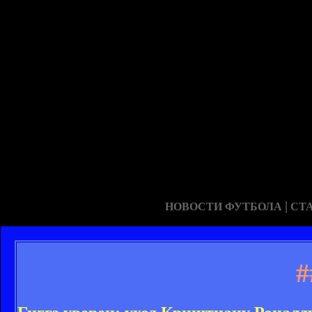
|
НОВОСТИ ФУТБОЛА
СТ
#