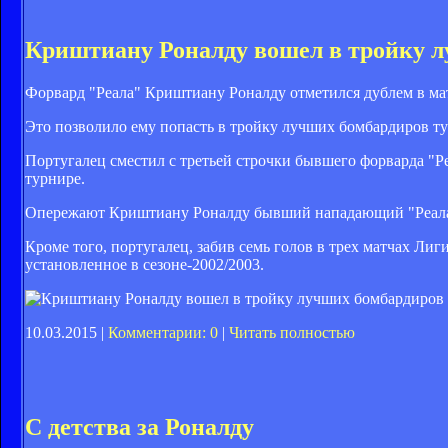
Криштиану Роналду вошел в тройку 
Форвард "Реала" Криштиану Роналду отметился дублем в мат
Это позволило ему попасть в тройку лучших бомбардиров ту
Португалец сместил с третьей строчки бывшего форварда "Ре
турнире.
Опережают Криштиану Роналду бывший нападающий "Реала" Р
Кроме того, португалец, забив семь голов в трех матчах 
установленное в сезоне-2002/2003.
10.03.2015 |
Комментарии: 0
|
Читать полностью
С детства за Роналду