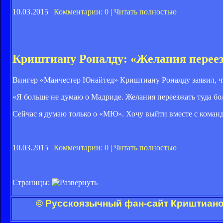
10.03.2015 |
Комментарии: 0
|
Читать полностью
Криштиану Роналду: «Желания переез
Вингер «Манчестер Юнайтед» Криштиану Роналду заявил, что
«Я больше не думаю о Мадриде. Желания переезжать туда бо
Сейчас я думаю только о «МЮ». Хочу выйти вместе с команд
10.03.2015 |
Комментарии: 0
|
Читать полностью
Страницы:
© Русскоязычный фан-сайт Криштиано