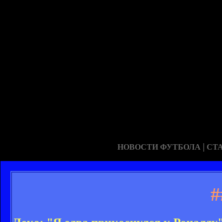
|
НОВОСТИ ФУТБОЛА
СТ
#