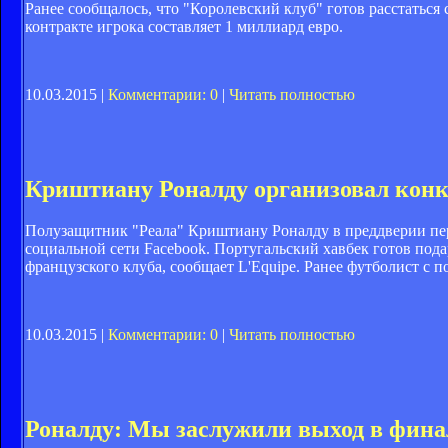
Ранее сообщалось, что "Королевский клуб" готов расстаться 
контракте игрока составляет 1 миллиард евро.
10.03.2015 |
Комментарии: 0
|
Читать полностью
Криштиану Роналду организовал конк
Полузащитник "Реала" Криштиану Роналду в преддверии пер
социальной сети Facebook. Португальский хавбек готов подар
французского клуба, сообщает L'Equipe. Ранее футболист с
10.03.2015 |
Комментарии: 0
|
Читать полностью
Роналду: Мы заслужили выход в фина