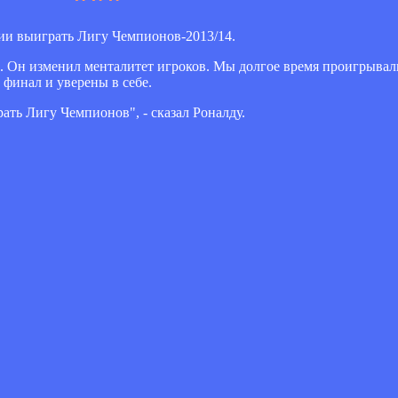
ии выиграть Лигу Чемпионов-2013/14.
. Он изменил менталитет игроков. Мы долгое время проигрывал
 финал и уверены в себе.
ать Лигу Чемпионов", - сказал Роналду.