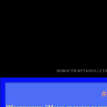
|
НОВОСТИ ФУТБОЛА
СТ
#