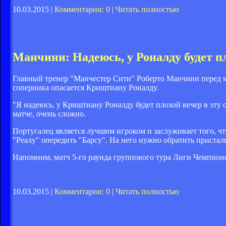
10.03.2015 |
Комментарии: 0
|
Читать полностью
Манчини: Надеюсь, у Роналду будет пл
Главный тренер "Манчестер Сити" Роберто Манчини перед ма
соперника опасается Криштиану Роналду.
"Я надеюсь, у Криштиану Роналду будет плохой вечер в эту 
матче, очень сложно.
Португалец является лучшим игроком и заслуживает того, чт
"Реалу" опередить "Барсу". На него нужно обратить пристал
Напомним, матч 5-го раунда группового тура Лиги Чемпионов
10.03.2015 |
Комментарии: 0
|
Читать полностью