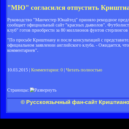
"МЮ" согласился отпустить Криштиа
Руководство "Манчестер Юнайтед" приняло рекордное пред
сообщает официальный сайт "красных дьяволов". Футболист
клуб" готов приобрести за 80 миллионов фунтов стерлингов 
"По просьбе Криштиану и после консультаций с представите
официальном заявлении английского клуба. - Ожидается, что 
комментариев".
10.03.2015 |
Комментарии: 0
|
Читать полностью
Страницы:
© Русскоязычный фан-сайт Криштиано