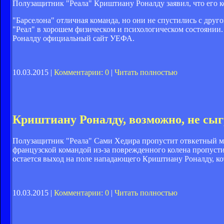
Полузащитник "Реала" Криштиану Роналду заявил, что его 
"Барселона" отличная команда, но они не спустились с друг
"Реал" в хорошем физическом и психологическом состоянии
Роналду официальный сайт УЕФА.
10.03.2015 |
Комментарии: 0
|
Читать полностью
Криштиану Роналду, возможно, не сы
Полузащитник "Реала" Сами Хедира пропустит отвкетный мат
французской командой из-за поврежденного колена пропуст
остается выход на поле нападающего Криштиану Роналду, ко
10.03.2015 |
Комментарии: 0
|
Читать полностью