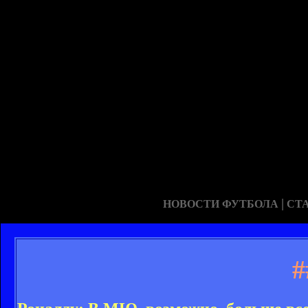
|
НОВОСТИ ФУТБОЛА
СТ
#