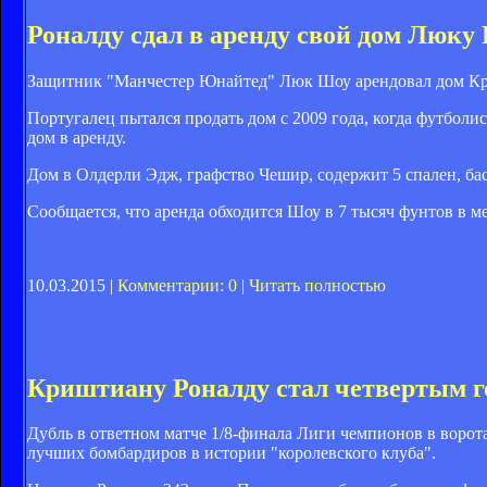
Роналду сдал в аренду свой дом Люку
Защитник "Манчестер Юнайтед" Люк Шоу арендовал дом Кри
Португалец пытался продать дом с 2009 года, когда футболи
дом в аренду.
Дом в Олдерли Эдж, графство Чешир, содержит 5 спален, бас
Сообщается, что аренда обходится Шоу в 7 тысяч фунтов в ме
10.03.2015 |
Комментарии: 0
|
Читать полностью
Криштиану Роналду стал четвертым г
Дубль в ответном матче 1/8-финала Лиги чемпионов в ворот
лучших бомбардиров в истории "королевского клуба".