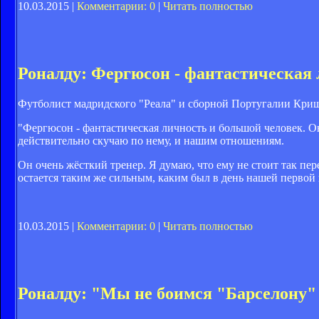
10.03.2015 |
Комментарии: 0
|
Читать полностью
Роналду: Фергюсон - фантастическая 
Футболист мадридского "Реала" и сборной Португалии Криш
"Фергюсон - фантастическая личность и большой человек. О
действительно скучаю по нему, и нашим отношениям.
Он очень жёсткий тренер. Я думаю, что ему не стоит так пер
остается таким же сильным, каким был в день нашей первой в
10.03.2015 |
Комментарии: 0
|
Читать полностью
Роналду: "Мы не боимся "Барселону"