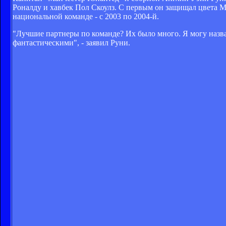
Роналду и хавбек Пол Скоулз. С первым он защищал цвета МЮ 
национальной команде - с 2003 по 2004-й.
"Лучшие партнеры по команде? Их было много. Я могу назв
фантастическими", - заявил Руни.