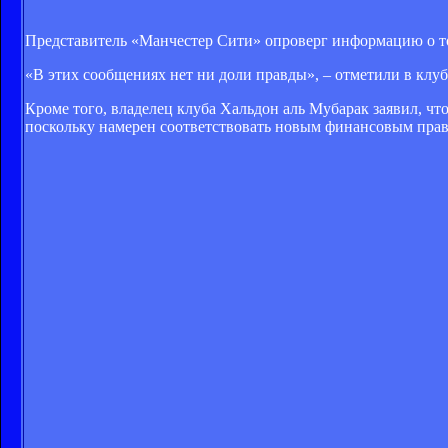
Представитель «Манчестер Сити» опроверг информацию о т
«В этих сообщениях нет ни доли правды», – отметили в клуб
Кроме того, владелец клуба Хальдон аль Мубарак заявил, чт
поскольку намерен соответствовать новым финансовым прав